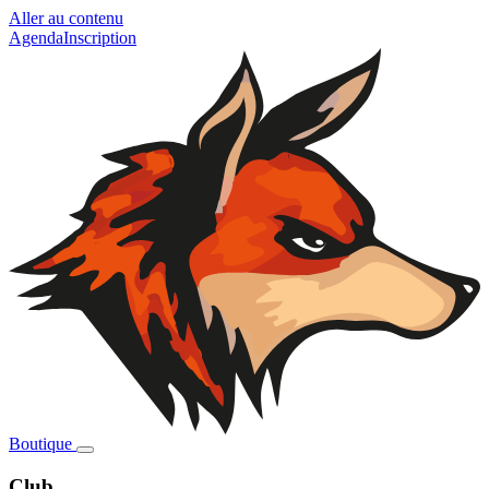
Aller au contenu
Agenda
Inscription
Boutique
Club