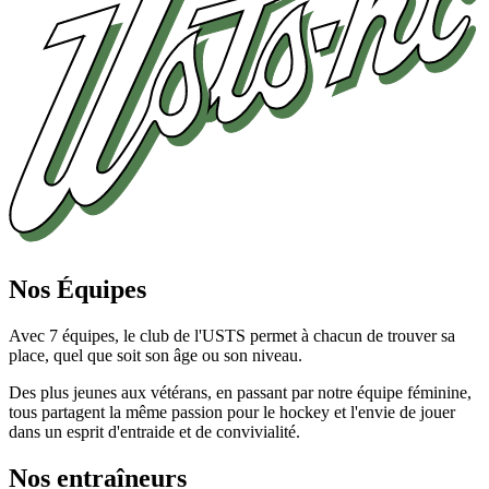
Nos Équipes
Avec 7 équipes, le club de l'USTS permet à chacun de trouver sa
place, quel que soit son âge ou son niveau.
Des plus jeunes aux vétérans, en passant par notre équipe féminine,
tous partagent la même passion pour le hockey et l'envie de jouer
dans un esprit d'entraide et de convivialité.
Nos entraîneurs