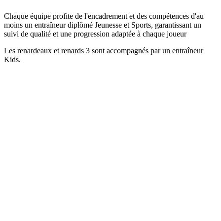
Chaque équipe profite de l'encadrement et des compétences d'au
moins un entraîneur diplômé Jeunesse et Sports, garantissant un
suivi de qualité et une progression adaptée à chaque joueur
Les renardeaux et renards 3 sont accompagnés par un entraîneur
Kids.