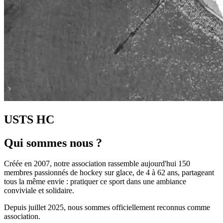
USTS HC
Qui sommes nous ?
Créée en 2007, notre association rassemble aujourd'hui 150
membres passionnés de hockey sur glace, de 4 à 62 ans, partageant
tous la même envie : pratiquer ce sport dans une ambiance
conviviale et solidaire.
Depuis juillet 2025, nous sommes officiellement reconnus comme
association.